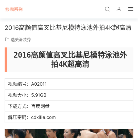
2016高颜值高叉比基尼模特泳池外拍4K超高清
选美泳装秀
2016高颜值高叉比基尼模特泳池外
拍4K超高清
视频编号：A02011
视频大小：5.91GB
下载方式：百度网盘
解压密码：cdxilie.com