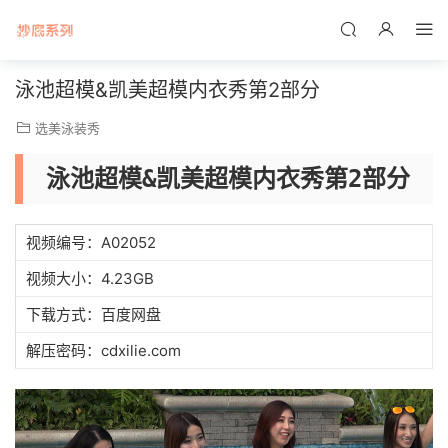
泳池超模&凯美超模内衣秀第2部分
选美泳装秀
泳池超模&凯美超模内衣秀第2部分
视频编号：A02052
视频大小：4.23GB
下载方式：百度网盘
解压密码：cdxilie.com