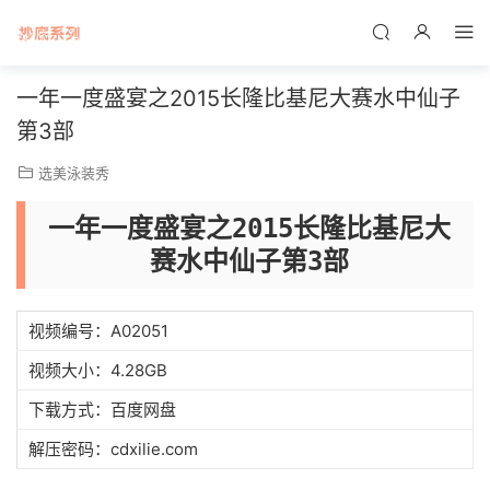
一年一度盛宴之2015长隆比基尼大赛水中仙子
第3部
选美泳装秀
一年一度盛宴之2015长隆比基尼大
赛水中仙子第3部
视频编号：A02051
视频大小：4.28GB
下载方式：百度网盘
解压密码：cdxilie.com