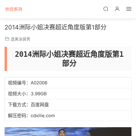
2014洲际小姐决赛超近角度版第1部分
选美泳装秀
2014洲际小姐决赛超近角度版第1
部分
视频编号：A02006
视频大小：3.99GB
下载方式：百度网盘
解压密码：cdxilie.com