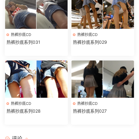
热裤抄底CD
热裤抄底CD
热裤抄底系列031
热裤抄底系列029
热裤抄底CD
热裤抄底CD
热裤抄底系列028
热裤抄底系列027
评论