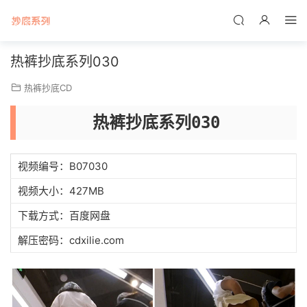
热裤抄底系列030
热裤抄底CD
热裤抄底系列030
视频编号：B07030
视频大小：427MB
下载方式：百度网盘
解压密码：cdxilie.com