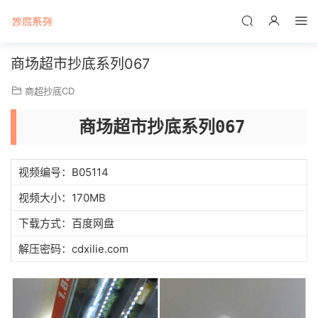
商场超市抄底系列067
商超抄底CD
商场超市抄底系列067
视频编号：B05114
视频大小：170MB
下载方式：百度网盘
解压密码：cdxilie.com