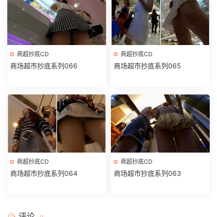
商超抄底CD
商超抄底CD
商场超市抄底系列066
商场超市抄底系列065
商超抄底CD
商超抄底CD
商场超市抄底系列064
商场超市抄底系列063
评论