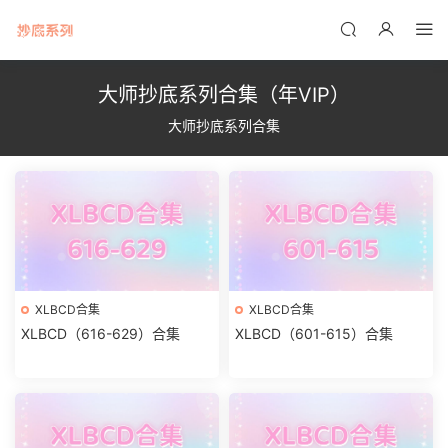
大师抄底系列合集（年VIP）
大师抄底系列合集
XLBCD合集
XLBCD合集
XLBCD（616-629）合集
XLBCD（601-615）合集