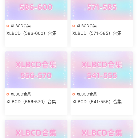
XLBCD合集
XLBCD合集
XLBCD（586-600）合集
XLBCD（571-585）合集
XLBCD合集
XLBCD合集
XLBCD（556-570）合集
XLBCD（541-555）合集