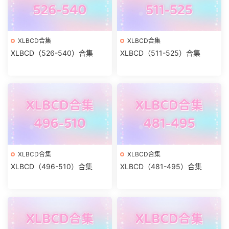
XLBCD合集
XLBCD合集
XLBCD（526-540）合集
XLBCD（511-525）合集
XLBCD合集
XLBCD合集
XLBCD（496-510）合集
XLBCD（481-495）合集