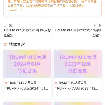
源，本站下载无须二次付费 3.下载链接均有定期维护，每个内容都
有备用下载，站内的内容都保证能正常下载！ 4.客服微信：
qwe35366
上一篇
下一篇
TRUMP KFC大师2023年08月抄
TRUMP KFC大师2023年10月抄
底合集
底合集
猜你喜欢
TRUMP KFC大师合集
TRUMP KFC大师合集
TRUMP KFC大师2024年01月
TRUMP KFC大师2023年12月
抄底合集
抄底合集