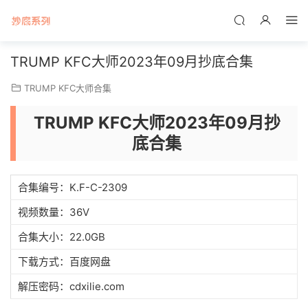
TRUMP KFC大师2023年09月抄底合集
TRUMP KFC大师合集
TRUMP KFC大师2023年09月抄
底合集
合集编号：K.F-C-2309
视频数量：36V
合集大小：22.0GB
下载方式：百度网盘
解压密码：cdxilie.com