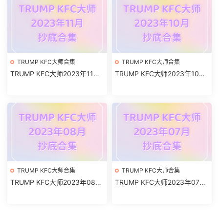
TRUMP KFC大师合集
TRUMP KFC大师合集
TRUMP KFC大师2023年11月
TRUMP KFC大师2023年10月
抄底合集
抄底合集
TRUMP KFC大师合集
TRUMP KFC大师合集
TRUMP KFC大师2023年08月
TRUMP KFC大师2023年07月
抄底合集
抄底合集