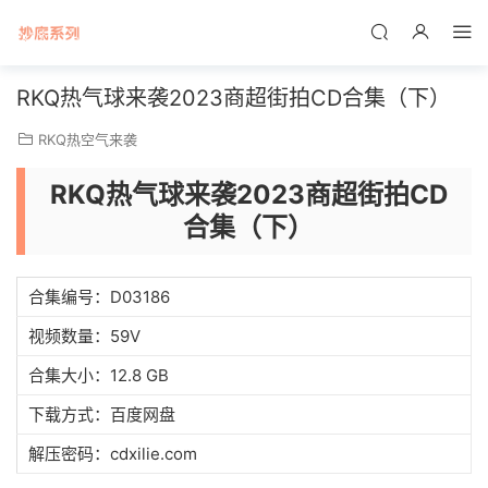
RKQ热气球来袭2023商超街拍CD合集（下）
RKQ热空气来袭
RKQ热气球来袭2023商超街拍CD
合集（下）
合集编号：D03186
视频数量：59V
合集大小：12.8 GB
下载方式：百度网盘
解压密码：cdxilie.com