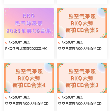
RKQ热空气来袭
RKQ热空气来袭
RKQ热气球来袭2023车展CD
热空气来袭RKQ大师街拍CD合
合集
集5
RKQ热空气来袭
RKQ热空气来袭
热空气来袭RKQ大师街拍CD合
热空气来袭RKQ大师街拍CD合
集4
集3