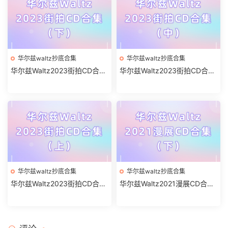
华尔兹waltz抄底合集
华尔兹waltz抄底合集
华尔兹Waltz2023街拍CD合集
华尔兹Waltz2023街拍CD合集
（下）
（中）
华尔兹waltz抄底合集
华尔兹waltz抄底合集
华尔兹Waltz2023街拍CD合集
华尔兹Waltz2021漫展CD合集
（上）
（下）