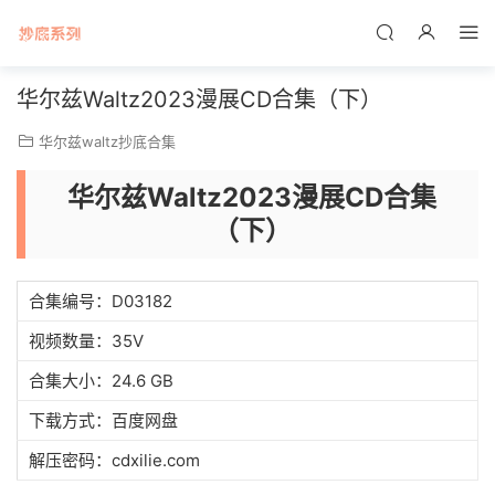
华尔兹Waltz2023漫展CD合集（下）
华尔兹waltz抄底合集
华尔兹Waltz2023漫展CD合集
（下）
合集编号：D03182
视频数量：35V
合集大小：24.6 GB
下载方式：百度网盘
解压密码：cdxilie.com