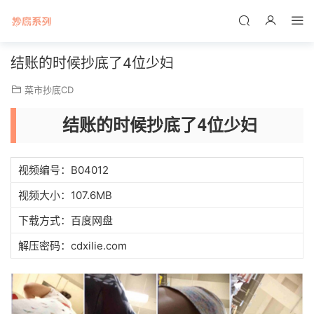
结账的时候抄底了4位少妇
菜市抄底CD
结账的时候抄底了4位少妇
视频编号：B04012
视频大小：107.6MB
下载方式：百度网盘
解压密码：cdxilie.com