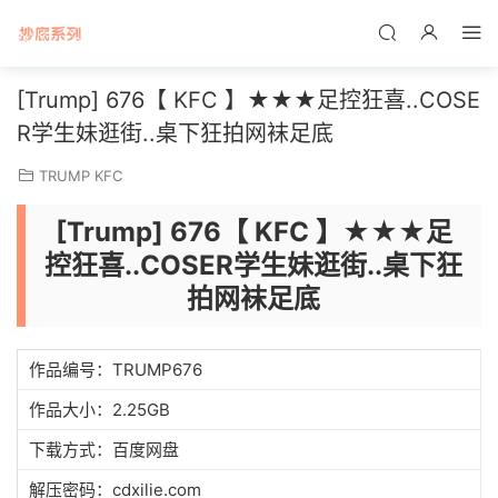
[Trump] 676【 KFC 】★★★足控狂喜..COSE
R学生妹逛街..桌下狂拍网袜足底
TRUMP KFC
[Trump] 676【 KFC 】★★★足
控狂喜..COSER学生妹逛街..桌下狂
拍网袜足底
作品编号：TRUMP676
作品大小：2.25GB
下载方式：百度网盘
解压密码：cdxilie.com