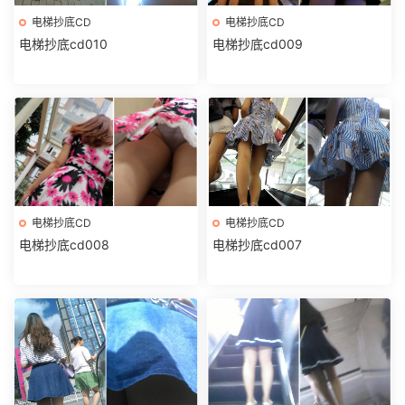
电梯抄底CD
电梯抄底CD
电梯抄底cd010
电梯抄底cd009
电梯抄底CD
电梯抄底CD
电梯抄底cd008
电梯抄底cd007