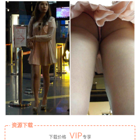
资源下载
VIP
下载价格
专享