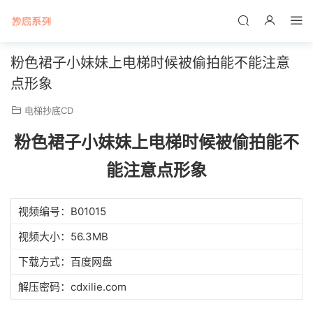
粉色裙子小妹妹上电梯时候被偷拍能不能注意
点形象
电梯抄底CD
粉色裙子小妹妹上电梯时候被偷拍能不
能注意点形象
视频编号：B01015
视频大小：56.3MB
下载方式：百度网盘
解压密码：cdxilie.com