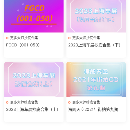
更多大师抄底合集
更多大师抄底合集
FGCD（001-050）
2023上海车展抄底合集（下）
更多大师抄底合集
更多大师抄底合集
2023上海车展抄底合集（上）
海阔天空2021年街拍第九期