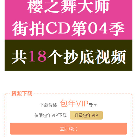
资源下载
包年VIP
下载价格
专享
仅限包年VIP下载
升级包年VIP
立即购买