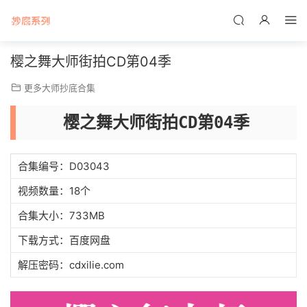
樱之舞大师街拍CD第04季
更多大师抄底合集
樱之舞大师街拍CD第04季
合集编号：D03043
视频数量：18个
合集大小：733MB
下载方式：百度网盘
解压密码：cdxilie.com