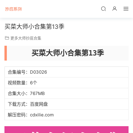
买菜大师小合集第13季
更多大师抄底合集
买菜大师小合集第13季
合集编号：D03026
视频数量：6个
合集大小：767MB
下载方式：百度网盘
解压密码：cdxilie.com