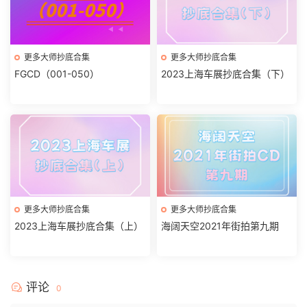
更多大师抄底合集
更多大师抄底合集
FGCD（001-050）
2023上海车展抄底合集（下）
更多大师抄底合集
更多大师抄底合集
2023上海车展抄底合集（上）
海阔天空2021年街拍第九期
评论
0